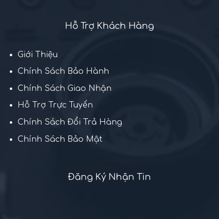
Hỗ Trợ Khách Hàng
Giới Thiệu
Chính Sách Bảo Hành
Chính Sách Giao Nhận
Hỗ Trợ Trực Tuyến
Chính Sách Đổi Trả Hàng
Chính Sách Bảo Mật
Đăng Ký Nhận Tin