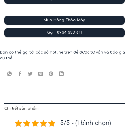
Mua Hàng Tháo Máy
Gọi : 0934 333 611
Bạn có thể gọi tới các số hotline trên để được tư vấn và báo giá
cụ thể
Chi tiết sản phẩm
5/5 - (1 bình chọn)