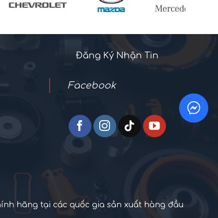
Đăng Ký Nhận Tin
Facebook
hính hãng tại các quốc gia sản xuất hàng đầu