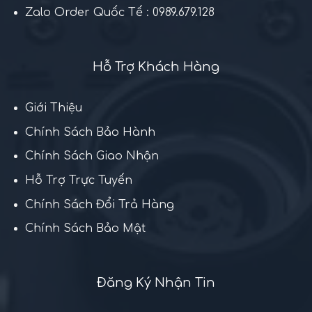
Zalo Order Quốc Tế : 0989.679.128
Hỗ Trợ Khách Hàng
Giới Thiệu
Chính Sách Bảo Hành
Chính Sách Giao Nhận
Hỗ Trợ Trực Tuyến
Chính Sách Đổi Trả Hàng
Chính Sách Bảo Mật
Đăng Ký Nhận Tin