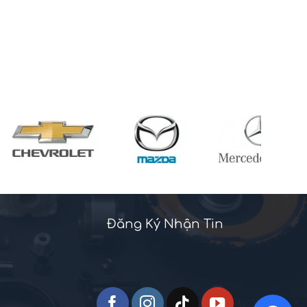
Đăng Ký Nhận Tin