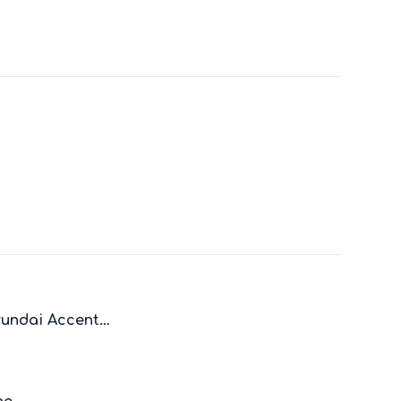
Hyundai Accent…