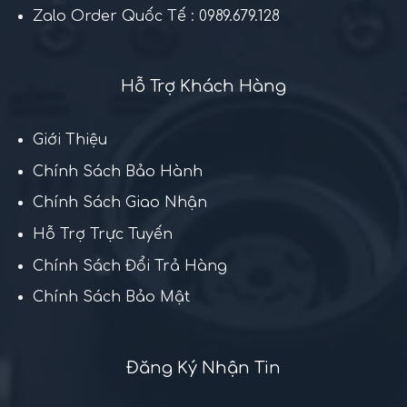
Zalo Order Quốc Tế : 0989.679.128
Hỗ Trợ Khách Hàng
Giới Thiệu
Chính Sách Bảo Hành
Chính Sách Giao Nhận
Hỗ Trợ Trực Tuyến
Chính Sách Đổi Trả Hàng
Chính Sách Bảo Mật
Đăng Ký Nhận Tin