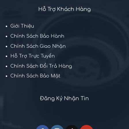
Hỗ Trợ Khách Hàng
Giới Thiệu
Chính Sách Bảo Hành
Chính Sách Giao Nhận
Hỗ Trợ Trực Tuyến
Chính Sách Đổi Trả Hàng
Chính Sách Bảo Mật
Đăng Ký Nhận Tin