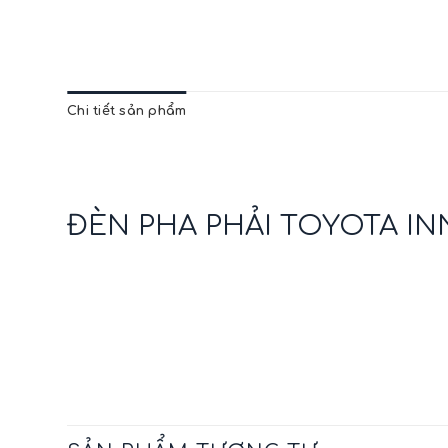
Chi tiết sản phẩm
ĐÈN PHA PHẢI TOYOTA IN