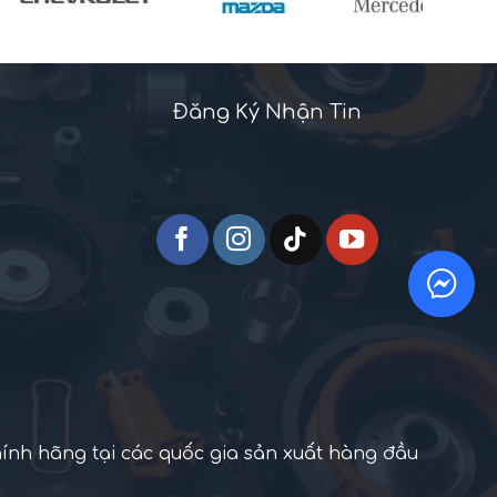
Đăng Ký Nhận Tin
hính hãng tại các quốc gia sản xuất hàng đầu