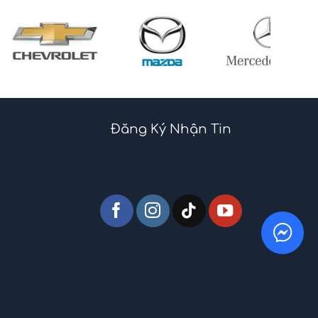
Đăng Ký Nhận Tin