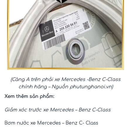
(Càng A trên phải xe Mercedes -Benz C-Class
chính hãng – Nguồn
phutunghanoi.vn
)
Xem thêm sản phẩm:
Giảm xóc trước xe Mercedes – Benz C-Class
Bơm nước xe Mercedes – Benz C- Class