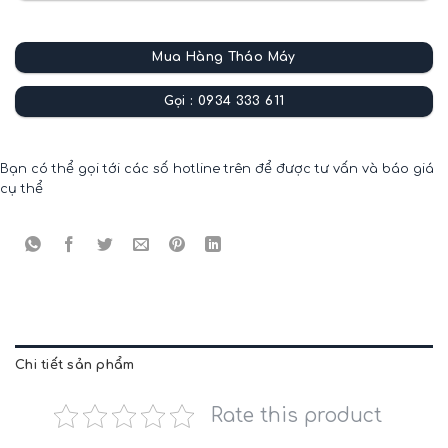
Mua Hàng Tháo Máy
Gọi : 0934 333 611
Bạn có thể gọi tới các số hotline trên để được tư vấn và báo giá
cụ thể
Chi tiết sản phẩm
Rate this product