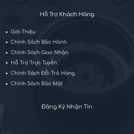
Hỗ Trợ Khách Hàng
Giới Thiệu
Chính Sách Bảo Hành
Chính Sách Giao Nhận
Hỗ Trợ Trực Tuyến
Chính Sách Đổi Trả Hàng
Chính Sách Bảo Mật
Đăng Ký Nhận Tin