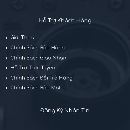
Hỗ Trợ Khách Hàng
Giới Thiệu
Chính Sách Bảo Hành
Chính Sách Giao Nhận
Hỗ Trợ Trực Tuyến
Chính Sách Đổi Trả Hàng
Chính Sách Bảo Mật
Đăng Ký Nhận Tin