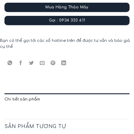
Mua Hàng Tháo Máy
Gọi : 0934 333 611
Bạn có thể gọi tới các số hotline trên để được tư vấn và báo giá
cụ thể
Chi tiết sản phẩm
SẢN PHẨM TƯƠNG TỰ