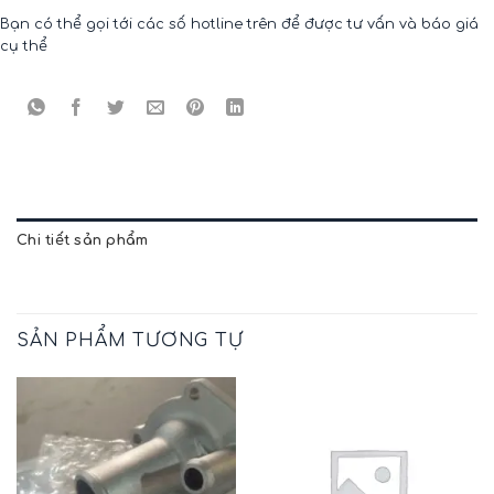
Bạn có thể gọi tới các số hotline trên để được tư vấn và báo giá
cụ thể
Chi tiết sản phẩm
SẢN PHẨM TƯƠNG TỰ