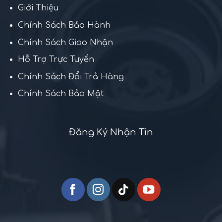
Giới Thiệu
Chính Sách Bảo Hành
Chính Sách Giao Nhận
Hỗ Trợ Trực Tuyến
Chính Sách Đổi Trả Hàng
Chính Sách Bảo Mật
Đăng Ký Nhận Tin