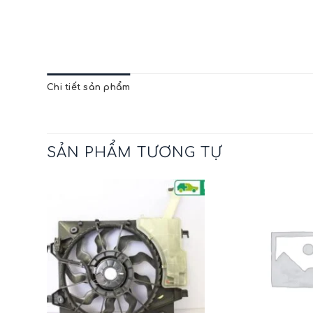
Chi tiết sản phẩm
SẢN PHẨM TƯƠNG TỰ