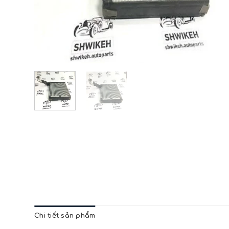
Chi tiết sản phẩm