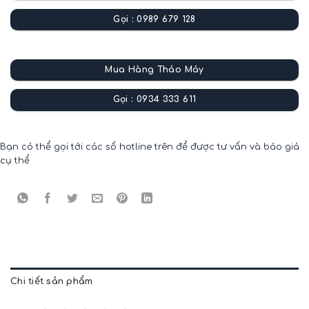
Gọi : 0989 679 128
Mua Hàng Tháo Máy
Gọi : 0934 333 611
Bạn có thể gọi tới các số hotline trên để được tư vấn và báo giá
cụ thể
Chi tiết sản phẩm