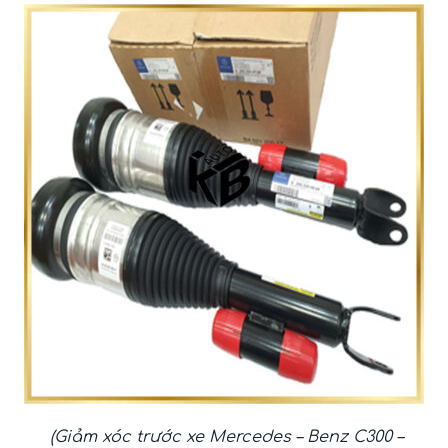
(Giảm xóc trước xe Mercedes – Benz C300 –