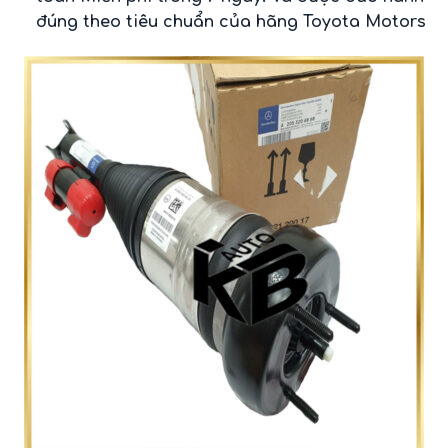
đúng theo tiêu chuẩn của hãng Toyota Motors