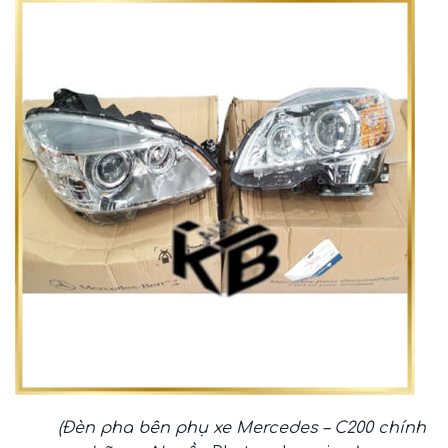
(Đèn pha bên phụ xe Mercedes – C200 chính