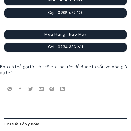
Mua Hàng Order
Gọi : 0989 679 128
Mua Hàng Tháo Máy
Gọi : 0934 333 611
Bạn có thể gọi tới các số hotline trên để được tư vấn và báo giá
cụ thể
Chi tiết sản phẩm