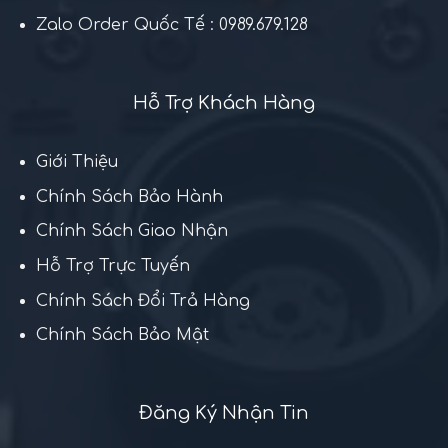
Zalo Order Quốc Tế : 0989.679.128
Hỗ Trợ Khách Hàng
Giới Thiệu
Chính Sách Bảo Hành
Chính Sách Giao Nhận
Hỗ Trợ Trực Tuyến
Chính Sách Đổi Trả Hàng
Chính Sách Bảo Mật
Đăng Ký Nhận Tin